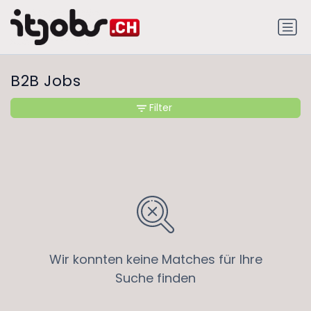
B2B Jobs
Filter
Wir konnten keine Matches für Ihre
Suche finden