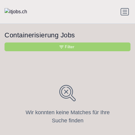
Containerisierung Jobs
Filter
Wir konnten keine Matches für Ihre
Suche finden