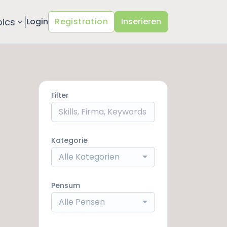
pics
Login
Registration
Inserieren
Filter
Kategorie
Alle Kategorien
Pensum
Alle Pensen