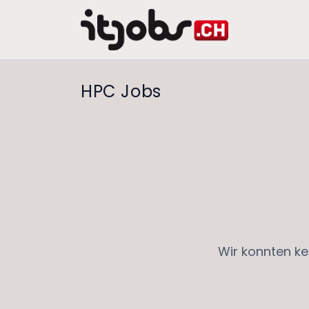
HPC Jobs
Wir konnten ke