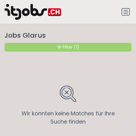
Jobs Glarus
Filter
(1)
Wir konnten keine Matches für Ihre
Suche finden