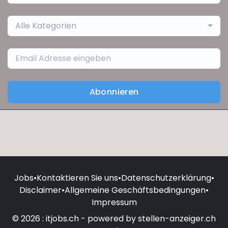
Alle Kategorien
Abonnieren
Jobs
•
Kontaktieren Sie uns
•
Datenschutzerklärung
•
Disclaimer
•
Allgemeine Geschäftsbedingungen
•
Impressum
© 2026 : itjobs.ch - powered by stellen-anzeiger.ch