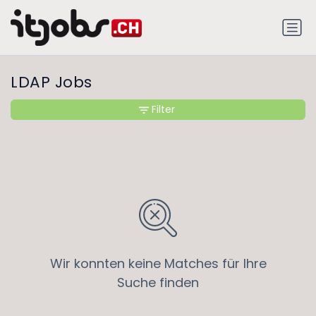
LDAP Jobs
Filter
Wir konnten keine Matches für Ihre
Suche finden