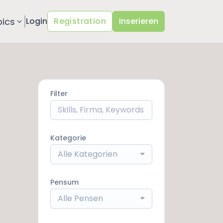
pics
Login
Registration
Inserieren
Filter
Kategorie
Alle Kategorien
Pensum
Alle Pensen