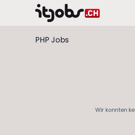
PHP Jobs
Wir konnten ke