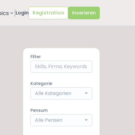
pics
Login
Registration
Inserieren
Filter
Kategorie
Alle Kategorien
Pensum
Alle Pensen