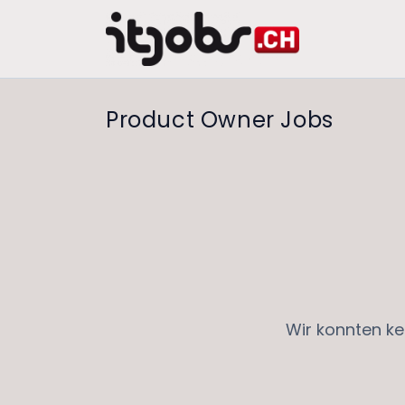
Product Owner Jobs
Wir konnten ke