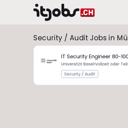
Security / Audit Jobs in 
IT Security Engineer 80-10
Universität Basel
•
Vollzeit oder Teil
Security / Audit