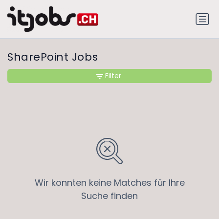
SharePoint Jobs
Filter
Wir konnten keine Matches für Ihre
Suche finden