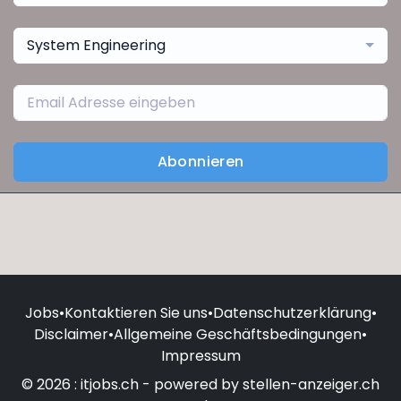
System Engineering
Abonnieren
Jobs
•
Kontaktieren Sie uns
•
Datenschutzerklärung
•
Disclaimer
•
Allgemeine Geschäftsbedingungen
•
Impressum
© 2026 : itjobs.ch - powered by stellen-anzeiger.ch