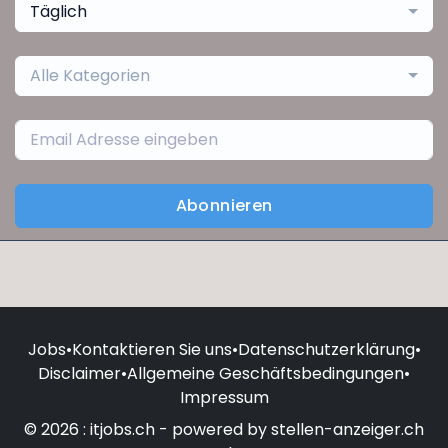
Täglich
Alle Kategorien
Abonnieren
Jobs
•
Kontaktieren Sie uns
•
Datenschutzerklärung
•
Disclaimer
•
Allgemeine Geschäftsbedingungen
•
Impressum
© 2026 : itjobs.ch - powered by stellen-anzeiger.ch