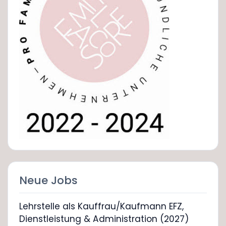
Neue Jobs
Lehrstelle als Kauffrau/Kaufmann EFZ,
Dienstleistung & Administration (2027)