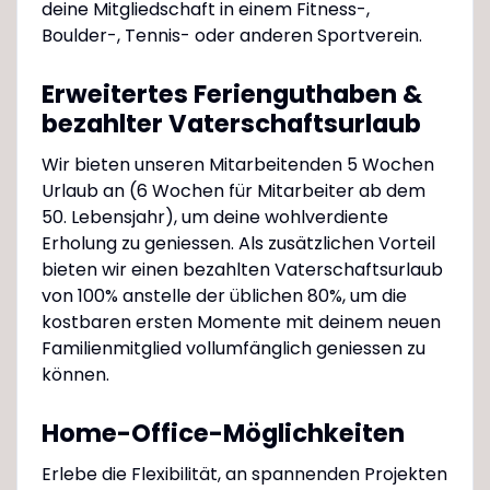
deine Mitgliedschaft in einem Fitness-,
Boulder-, Tennis- oder anderen Sportverein.
Erweitertes Ferienguthaben &
bezahlter Vaterschaftsurlaub
Wir bieten unseren Mitarbeitenden 5 Wochen
Urlaub an (6 Wochen für Mitarbeiter ab dem
50. Lebensjahr), um deine wohlverdiente
Erholung zu geniessen. Als zusätzlichen Vorteil
bieten wir einen bezahlten Vaterschaftsurlaub
von 100% anstelle der üblichen 80%, um die
kostbaren ersten Momente mit deinem neuen
Familienmitglied vollumfänglich geniessen zu
können.
Home-Office-Möglichkeiten
Erlebe die Flexibilität, an spannenden Projekten