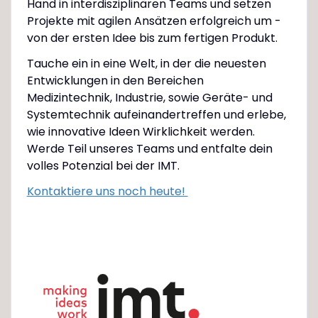
Hand in interdisziplinären Teams und setzen
Projekte mit agilen Ansätzen erfolgreich um -
von der ersten Idee bis zum fertigen Produkt.
Tauche ein in eine Welt, in der die neuesten
Entwicklungen in den Bereichen
Medizintechnik, Industrie, sowie Geräte- und
Systemtechnik aufeinandertreffen und erlebe,
wie innovative Ideen Wirklichkeit werden.
Werde Teil unseres Teams und entfalte dein
volles Potenzial bei der IMT.
Kontaktiere uns noch heute!