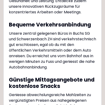
Gesundheit und Leistung. Entdecke zudem
unsere innovativen Rückzugsräume für
konzentriertes Arbeiten oder Meetings.
Bequeme Verkehrsanbindung
Unsere zentral gelegenen Büros in Buchs SG
und Schwerzenbach ZH sind verkehrstechnisch
gut erschlossen, egal ob du mit den
öffentlichen Verkehrsmitteln oder dem Auto
anreisen. Du erreichst uns vom Bahnhof aus in
wenigen Minuten zu Fuss und geniesst die nahe
Autobahnanbindung.
Günstige Mittagsangebote und
kostenlose Snacks
Geniesse abwechslungsreiche Mahlzeiten zu
vergünstigten Preisen aus nahegelegenen