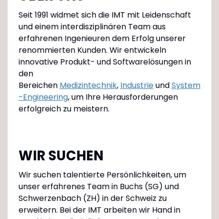
Seit 1991 widmet sich die IMT mit Leidenschaft
und einem interdisziplinären Team aus
erfahrenen Ingenieuren dem Erfolg unserer
renommierten Kunden. Wir entwickeln
innovative Produkt- und Softwarelösungen in
den
Bereichen
Medizintechnik
,
Industrie
und
System
-Engineering
, um Ihre Herausforderungen
erfolgreich zu meistern.
WIR SUCHEN
Wir suchen talentierte Persönlichkeiten, um
unser erfahrenes Team in Buchs (SG) und
Schwerzenbach (ZH) in der Schweiz zu
erweitern. Bei der IMT arbeiten wir Hand in