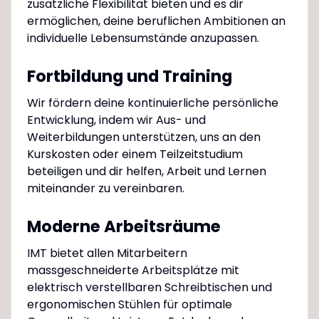
zusätzliche Flexibilität bieten und es dir
ermöglichen, deine beruflichen Ambitionen an
individuelle Lebensumstände anzupassen.
Fortbildung und Training
Wir fördern deine kontinuierliche persönliche
Entwicklung, indem wir Aus- und
Weiterbildungen unterstützen, uns an den
Kurskosten oder einem Teilzeitstudium
beteiligen und dir helfen, Arbeit und Lernen
miteinander zu vereinbaren.
Moderne Arbeitsräume
IMT bietet allen Mitarbeitern
massgeschneiderte Arbeitsplätze mit
elektrisch verstellbaren Schreibtischen und
ergonomischen Stühlen für optimale