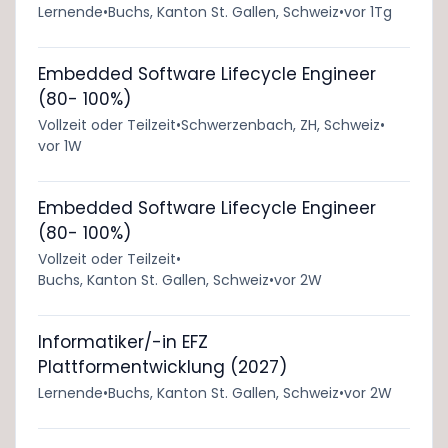
Lernende
•
Buchs, Kanton St. Gallen, Schweiz
•
vor 1Tg
Embedded Software Lifecycle Engineer
(80- 100%)
Vollzeit oder Teilzeit
•
Schwerzenbach, ZH, Schweiz
•
vor 1W
Embedded Software Lifecycle Engineer
(80- 100%)
Vollzeit oder Teilzeit
•
Buchs, Kanton St. Gallen, Schweiz
•
vor 2W
Informatiker/-in EFZ
Plattformentwicklung (2027)
Lernende
•
Buchs, Kanton St. Gallen, Schweiz
•
vor 2W