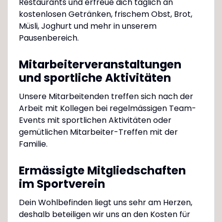
Restaurants und erfreue dich täglich an
kostenlosen Getränken, frischem Obst, Brot,
Müsli, Joghurt und mehr in unserem
Pausenbereich.
Mitarbeiterveranstaltungen
und sportliche Aktivitäten
Unsere Mitarbeitenden treffen sich nach der
Arbeit mit Kollegen bei regelmässigen Team-
Events mit sportlichen Aktivitäten oder
gemütlichen Mitarbeiter-Treffen mit der
Familie.
Ermässigte Mitgliedschaften
im Sportverein
Dein Wohlbefinden liegt uns sehr am Herzen,
deshalb beteiligen wir uns an den Kosten für