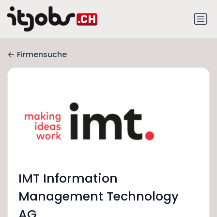
Firmensuche
IMT Information
Management Technology
AG