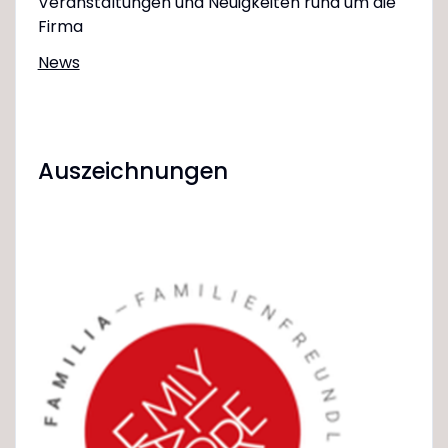
Veranstaltungen und Neuigkeiten rund um die
Firma
News
Auszeichnungen