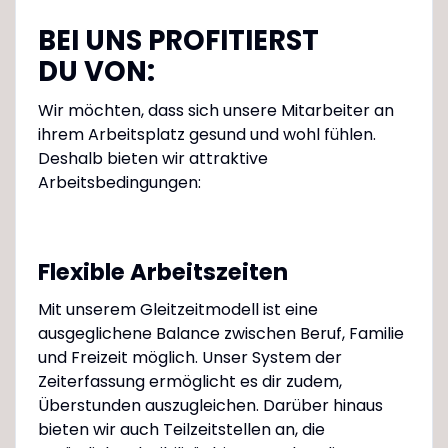
BEI UNS PROFITIERST
DU VON:
Wir möchten, dass sich unsere Mitarbeiter an
ihrem Arbeitsplatz gesund und wohl fühlen.
Deshalb bieten wir attraktive
Arbeitsbedingungen:
Flexible Arbeitszeiten
Mit unserem Gleitzeitmodell ist eine
ausgeglichene Balance zwischen Beruf, Familie
und Freizeit möglich. Unser System der
Zeiterfassung ermöglicht es dir zudem,
Überstunden auszugleichen. Darüber hinaus
bieten wir auch Teilzeitstellen an, die