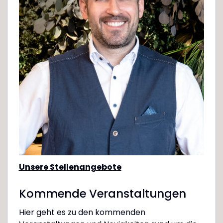
Unsere Stellenangebote
Kommende Veranstaltungen
Hier geht es zu den kommenden