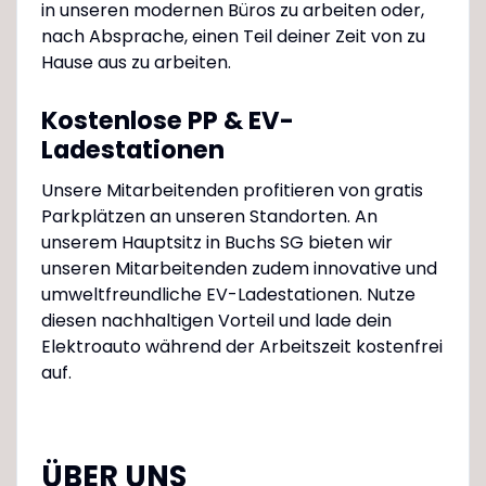
in unseren modernen Büros zu arbeiten oder,
nach Absprache, einen Teil deiner Zeit von zu
Hause aus zu arbeiten.
Kostenlose PP & EV-
Ladestationen
Unsere Mitarbeitenden profitieren von gratis
Parkplätzen an unseren Standorten. An
unserem Hauptsitz in Buchs SG bieten wir
unseren Mitarbeitenden zudem innovative und
umweltfreundliche EV-Ladestationen. Nutze
diesen nachhaltigen Vorteil und lade dein
Elektroauto während der Arbeitszeit kostenfrei
auf.
ÜBER UNS