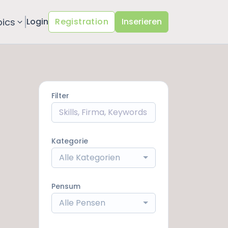
pics
Login
Registration
Inserieren
Filter
Kategorie
Alle Kategorien
Pensum
Alle Pensen