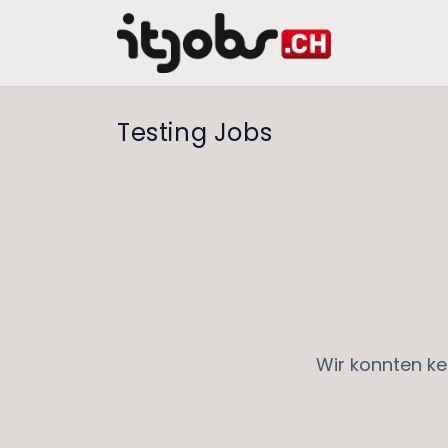
Testing Jobs
Wir konnten ke