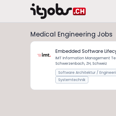
Medical Engineering Jobs
Embedded Software Lifecy
IMT Information Management Te
Schwerzenbach, ZH, Schweiz
Software Architektur / Engineer
Systemtechnik