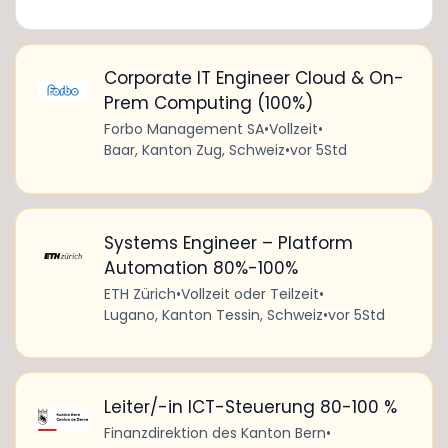
Corporate IT Engineer Cloud & On-
Prem Computing (100%)
Forbo Management SA
•
Vollzeit
•
Baar, Kanton Zug, Schweiz
•
vor 5Std
Systems Engineer – Platform
Automation 80%-100%
ETH Zürich
•
Vollzeit oder Teilzeit
•
Lugano, Kanton Tessin, Schweiz
•
vor 5Std
Leiter/-in ICT-Steuerung 80-100 %
Finanzdirektion des Kanton Bern
•