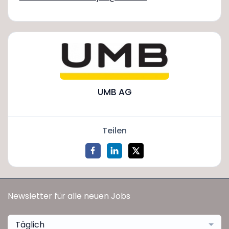
UMB AG
Teilen
Newsletter für alle neuen Jobs
Täglich