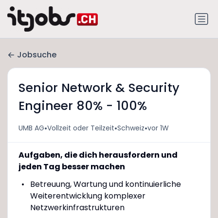
Jobsuche
Senior Network & Security
Engineer 80% - 100%
•
•
•
UMB AG
Vollzeit oder Teilzeit
Schweiz
vor 1W
Aufgaben, die dich herausfordern und
jeden Tag besser machen
Betreuung, Wartung und kontinuierliche
Weiterentwicklung komplexer
Netzwerkinfrastrukturen