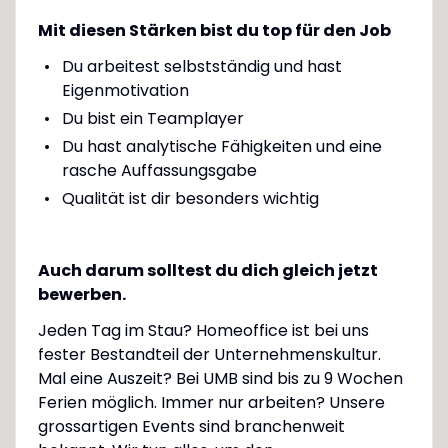
Mit diesen Stärken bist du top für den Job
Du arbeitest selbstständig und hast
Eigenmotivation
Du bist ein Teamplayer
Du hast analytische Fähigkeiten und eine
rasche Auffassungsgabe
Qualität ist dir besonders wichtig
Auch darum solltest du dich gleich jetzt
bewerben.
Jeden Tag im Stau? Homeoffice ist bei uns
fester Bestandteil der Unternehmenskultur.
Mal eine Auszeit? Bei UMB sind bis zu 9 Wochen
Ferien möglich. Immer nur arbeiten? Unsere
grossartigen Events sind branchenweit