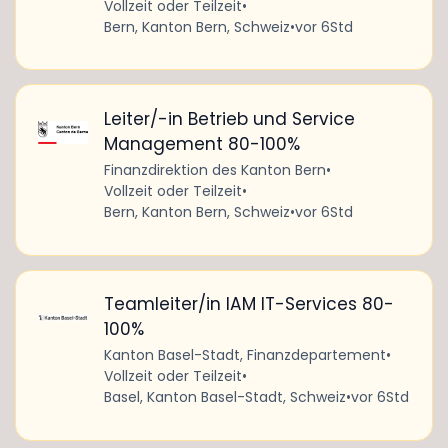
Vollzeit oder Teilzeit
•
Bern, Kanton Bern, Schweiz
•
vor 6Std
Leiter/-in Betrieb und Service
Management 80-100%
Finanzdirektion des Kanton Bern
•
Vollzeit oder Teilzeit
•
Bern, Kanton Bern, Schweiz
•
vor 6Std
Teamleiter/in IAM IT-Services 80-
100%
Kanton Basel-Stadt, Finanzdepartement
•
Vollzeit oder Teilzeit
•
Basel, Kanton Basel-Stadt, Schweiz
•
vor 6Std