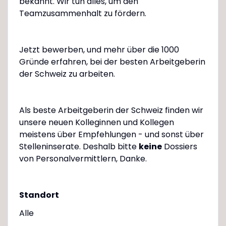
bekannt. Wir tun alles, um den
Teamzusammenhalt zu fördern.
Jetzt bewerben, und mehr über die 1000
Gründe erfahren, bei der besten Arbeitgeberin
der Schweiz zu arbeiten.
Als beste Arbeitgeberin der Schweiz finden wir
unsere neuen Kolleginnen und Kollegen
meistens über Empfehlungen - und sonst über
Stelleninserate. Deshalb bitte
keine
Dossiers
von Personalvermittlern, Danke.
Standort
Alle