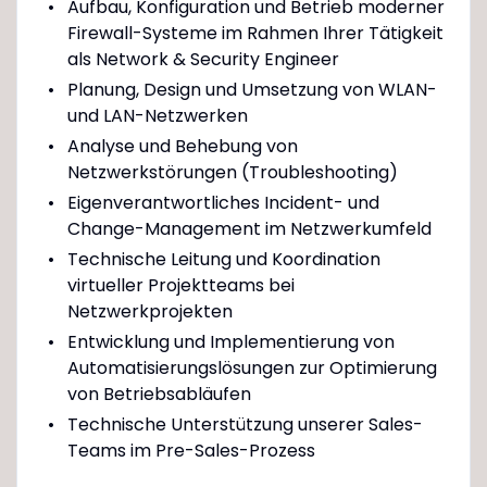
Aufbau, Konfiguration und Betrieb moderner
Firewall-Systeme im Rahmen Ihrer Tätigkeit
als Network & Security Engineer
Planung, Design und Umsetzung von WLAN-
und LAN-Netzwerken
Analyse und Behebung von
Netzwerkstörungen (Troubleshooting)
Eigenverantwortliches Incident- und
Change-Management im Netzwerkumfeld
Technische Leitung und Koordination
virtueller Projektteams bei
Netzwerkprojekten
Entwicklung und Implementierung von
Automatisierungslösungen zur Optimierung
von Betriebsabläufen
Technische Unterstützung unserer Sales-
Teams im Pre-Sales-Prozess