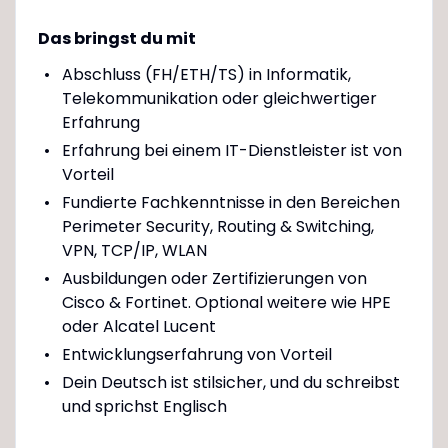
Das bringst du mit
Abschluss (FH/ETH/TS) in Informatik,
Telekommunikation oder gleichwertiger
Erfahrung
Erfahrung bei einem IT-Dienstleister ist von
Vorteil
Fundierte Fachkenntnisse in den Bereichen
Perimeter Security, Routing & Switching,
VPN, TCP/IP, WLAN
Ausbildungen oder Zertifizierungen von
Cisco & Fortinet. Optional weitere wie HPE
oder Alcatel Lucent
Entwicklungserfahrung von Vorteil
Dein Deutsch ist stilsicher, und du schreibst
und sprichst Englisch