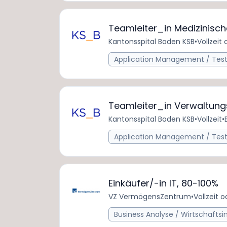
Teamleiter_in Medizinisch
Kantonsspital Baden KSB
•
Vollzeit 
Application Management / Test
Teamleiter_in Verwaltung
Kantonsspital Baden KSB
•
Vollzeit
•
Application Management / Test
Einkäufer/-in IT, 80-100%
VZ VermögensZentrum
•
Vollzeit o
Business Analyse / Wirtschafts