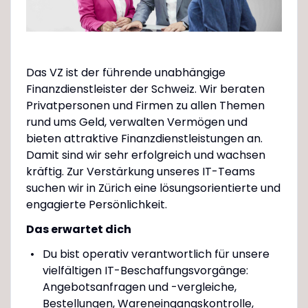
Das VZ ist der führende unabhängige
Finanzdienstleister der Schweiz. Wir beraten
Privatpersonen und Firmen zu allen Themen
rund ums Geld, verwalten Vermögen und
bieten attraktive Finanzdienstleistungen an.
Damit sind wir sehr erfolgreich und wachsen
kräftig. Zur Verstärkung unseres IT-Teams
suchen wir in Zürich eine lösungsorientierte und
engagierte Persönlichkeit.
Das erwartet dich
Du bist operativ verantwortlich für unsere
vielfältigen IT-Beschaffungsvorgänge:
Angebotsanfragen und -vergleiche,
Bestellungen, Wareneingangskontrolle,