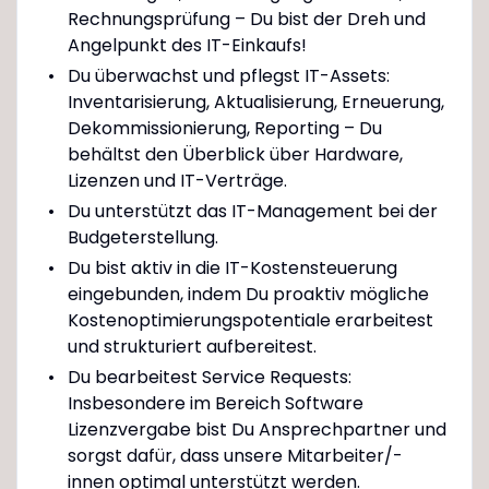
Rechnungsprüfung – Du bist der Dreh und
Angelpunkt des IT-Einkaufs!
Du überwachst und pflegst IT-Assets:
Inventarisierung, Aktualisierung, Erneuerung,
Dekommissionierung, Reporting – Du
behältst den Überblick über Hardware,
Lizenzen und IT-Verträge.
Du unterstützt das IT-Management bei der
Budgeterstellung.
Du bist aktiv in die IT-Kostensteuerung
eingebunden, indem Du proaktiv mögliche
Kostenoptimierungspotentiale erarbeitest
und strukturiert aufbereitest.
Du bearbeitest Service Requests:
Insbesondere im Bereich Software
Lizenzvergabe bist Du Ansprechpartner und
sorgst dafür, dass unsere Mitarbeiter/-
innen optimal unterstützt werden.