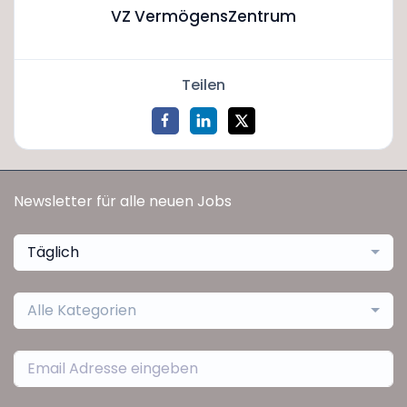
VZ VermögensZentrum
Teilen
Newsletter für alle neuen Jobs
Täglich
Alle Kategorien