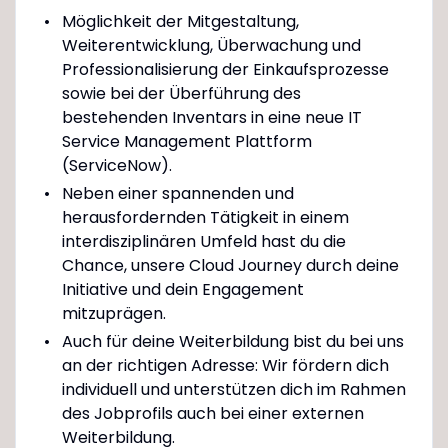
Möglichkeit der Mitgestaltung,
Weiterentwicklung, Überwachung und
Professionalisierung der Einkaufsprozesse
sowie bei der Überführung des
bestehenden Inventars in eine neue IT
Service Management Plattform
(ServiceNow).
Neben einer spannenden und
herausfordernden Tätigkeit in einem
interdisziplinären Umfeld hast du die
Chance, unsere Cloud Journey durch deine
Initiative und dein Engagement
mitzuprägen.
Auch für deine Weiterbildung bist du bei uns
an der richtigen Adresse: Wir fördern dich
individuell und unterstützen dich im Rahmen
des Jobprofils auch bei einer externen
Weiterbildung.