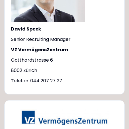
David Speck
Senior Recruiting Manager
VZ VermögensZentrum
Gotthardstrasse 6
8002 Zürich
Telefon: 044 207 27 27