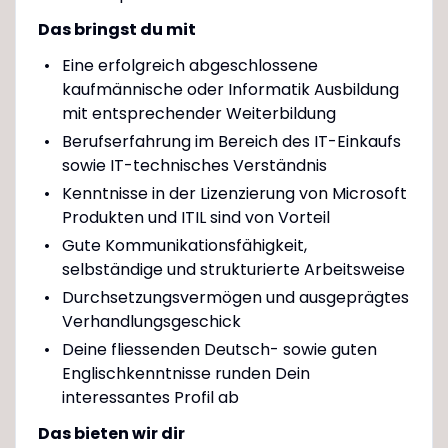
Das bringst du mit
Eine erfolgreich abgeschlossene
kaufmännische oder Informatik Ausbildung
mit entsprechender Weiterbildung
Berufserfahrung im Bereich des IT-Einkaufs
sowie IT-technisches Verständnis
Kenntnisse in der Lizenzierung von Microsoft
Produkten und ITIL sind von Vorteil
Gute Kommunikationsfähigkeit,
selbständige und strukturierte Arbeitsweise
Durchsetzungsvermögen und ausgeprägtes
Verhandlungsgeschick
Deine fliessenden Deutsch- sowie guten
Englischkenntnisse runden Dein
interessantes Profil ab
Das bieten wir dir