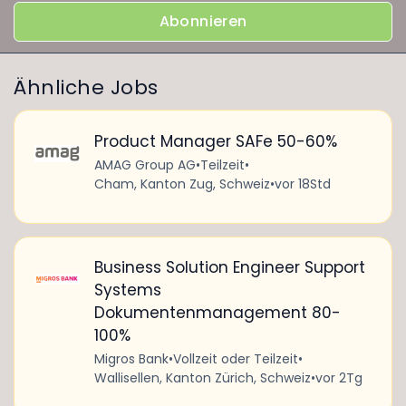
Abonnieren
Ähnliche Jobs
Product Manager SAFe 50-60%
AMAG Group AG
•
Teilzeit
•
Cham, Kanton Zug, Schweiz
•
vor 18Std
Business Solution Engineer Support
Systems
Dokumentenmanagement 80-
100%
Migros Bank
•
Vollzeit oder Teilzeit
•
Wallisellen, Kanton Zürich, Schweiz
•
vor 2Tg