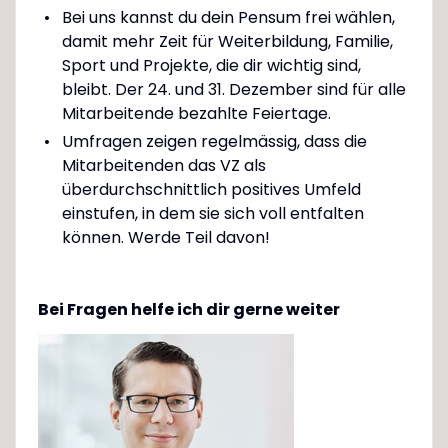
Bei uns kannst du dein Pensum frei wählen,
damit mehr Zeit für Weiterbildung, Familie,
Sport und Projekte, die dir wichtig sind,
bleibt. Der 24. und 31. Dezember sind für alle
Mitarbeitende bezahlte Feiertage.
Umfragen zeigen regelmässig, dass die
Mitarbeitenden das VZ als
überdurchschnittlich positives Umfeld
einstufen, in dem sie sich voll entfalten
können. Werde Teil davon!
Bei Fragen helfe ich dir gerne weiter