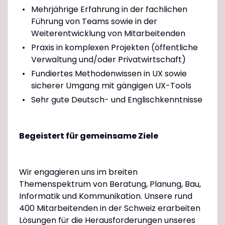
Mehrjährige Erfahrung in der fachlichen
Führung von Teams sowie in der
Weiterentwicklung von Mitarbeitenden
Praxis in komplexen Projekten (öffentliche
Verwaltung und/oder Privatwirtschaft)
Fundiertes Methodenwissen in UX sowie
sicherer Umgang mit gängigen UX-Tools
Sehr gute Deutsch- und Englischkenntnisse
Begeistert für gemeinsame Ziele
Wir engagieren uns im breiten
Themenspektrum von Beratung, Planung, Bau,
Informatik und Kommunikation. Unsere rund
400 Mitarbeitenden in der Schweiz erarbeiten
Lösungen für die Herausforderungen unseres