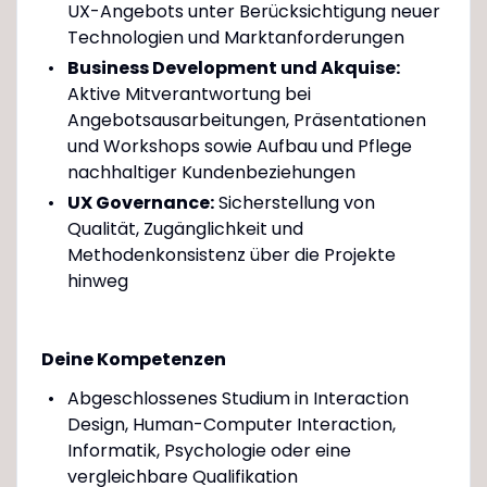
UX-Angebots unter Berücksichtigung neuer
Technologien und Marktanforderungen
Business Development und Akquise:
Aktive Mitverantwortung bei
Angebotsausarbeitungen, Präsentationen
und Workshops sowie Aufbau und Pflege
nachhaltiger Kundenbeziehungen
UX Governance:
Sicherstellung von
Qualität, Zugänglichkeit und
Methodenkonsistenz über die Projekte
hinweg
Deine Kompetenzen
Abgeschlossenes Studium in Interaction
Design, Human-Computer Interaction,
Informatik, Psychologie oder eine
vergleichbare Qualifikation