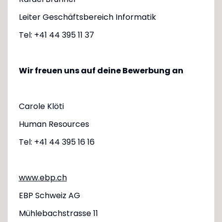
Leiter Geschäftsbereich Informatik
Tel: +41 44 395 11 37
Wir freuen uns auf deine Bewerbung an
Carole Klöti
Human Resources
Tel: +41 44 395 16 16
www.ebp.ch
EBP Schweiz AG
Mühlebachstrasse 11