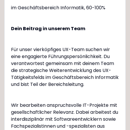
im Geschäftsbereich Informatik, 60-100%
Dein Beitrag in unserem Team
Für unser vierköpfiges UX-Team suchen wir
eine engagierte Führungspersönlichkeit. Du
verantwortest gemeinsam mit deinem Team
die strategische Weiterentwicklung des UX-
Tätigkeitsfelds im Geschäftsbereich Informatik
und bist Teil der Bereichsleitung.
Wir bearbeiten anspruchsvolle IT-Projekte mit
gesellschaftlicher Relevanz. Dabei arbeitest du
interdisziplinär mit Softwareentwicklern sowie
Fachspezialistinnen und -spezialisten aus