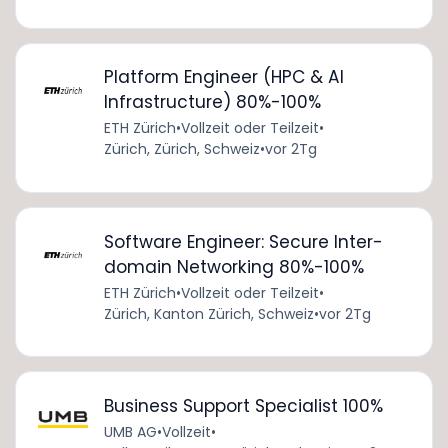
Platform Engineer (HPC & AI
Infrastructure) 80%-100%
ETH Zürich
•
Vollzeit oder Teilzeit
•
Zürich, Zürich, Schweiz
•
vor 2Tg
Software Engineer: Secure Inter-
domain Networking 80%-100%
ETH Zürich
•
Vollzeit oder Teilzeit
•
Zürich, Kanton Zürich, Schweiz
•
vor 2Tg
Business Support Specialist 100%
UMB AG
•
Vollzeit
•