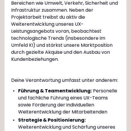
Bereichen wie Umwelt, Verkehr, Sicherheit und
Infrastruktur zusammen. Neben der
Projektarbeit treibst du aktiv die
Weiterentwicklung unseres UX-
Leistungsangebots voran, beobachtest
technologische Trends (insbesondere im
Umfeld KI) und stärkst unsere Marktposition
durch gezielte Akquise und den Ausbau von
Kundenbeziehungen.
Deine Verantwortung umfasst unter anderem:
Führung & Teamentwicklung:
Personelle
und fachliche Führung eines UX-Teams
sowie Förderung der individuellen
Weiterentwicklung der Mitarbeitenden
Strategie & Positionierung:
Weiterentwicklung und Schärfung unseres