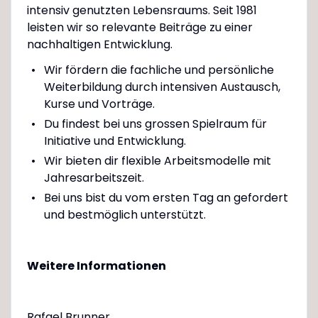
intensiv genutzten Lebensraums. Seit 1981
leisten wir so relevante Beiträge zu einer
nachhaltigen Entwicklung.
Wir fördern die fachliche und persönliche
Weiterbildung durch intensiven Austausch,
Kurse und Vorträge.
Du findest bei uns grossen Spielraum für
Initiative und Entwicklung.
Wir bieten dir flexible Arbeitsmodelle mit
Jahresarbeitszeit.
Bei uns bist du vom ersten Tag an gefordert
und bestmöglich unterstützt.
Weitere Informationen
Rafael Brunner