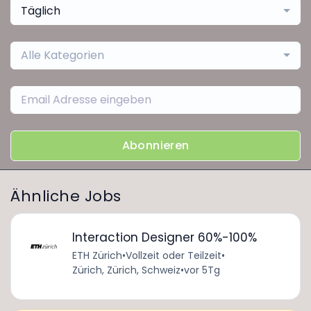
Täglich
Alle Kategorien
Abonnieren
Ähnliche Jobs
Interaction Designer 60%-100%
ETH Zürich
•
Vollzeit oder Teilzeit
•
Zürich, Zürich, Schweiz
•
vor 5Tg