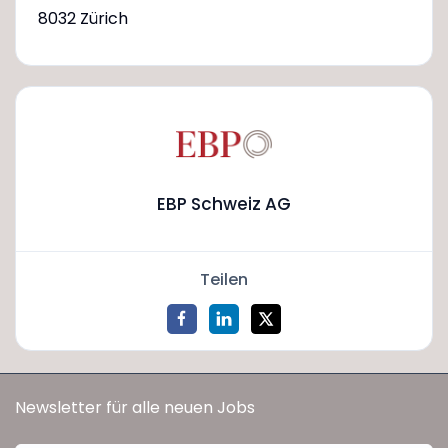
8032 Zürich
EBP Schweiz AG
Teilen
Newsletter für alle neuen Jobs