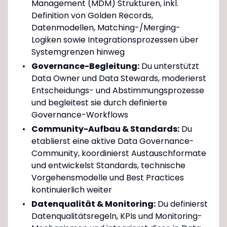
Management (MDM) Strukturen, inkl.
Definition von Golden Records,
Datenmodellen, Matching-/Merging-
Logiken sowie Integrationsprozessen über
Systemgrenzen hinweg
Governance-Begleitung:
Du unterstützt
Data Owner und Data Stewards, moderierst
Entscheidungs- und Abstimmungsprozesse
und begleitest sie durch definierte
Governance-Workflows
Community-Aufbau & Standards:
Du
etablierst eine aktive Data Governance-
Community, koordinierst Austauschformate
und entwickelst Standards, technische
Vorgehensmodelle und Best Practices
kontinuierlich weiter
Datenqualität & Monitoring:
Du definierst
Datenqualitätsregeln, KPIs und Monitoring-