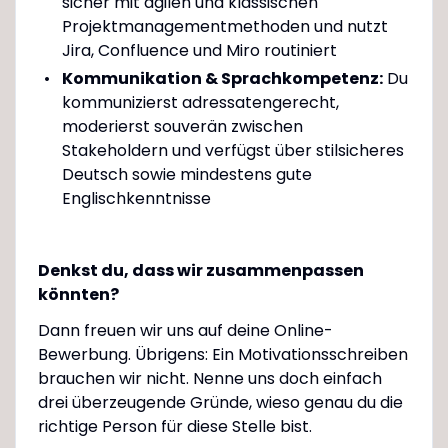
sicher mit agilen und klassischen
Projektmanagementmethoden und nutzt
Jira, Confluence und Miro routiniert
Kommunikation & Sprachkompetenz:
Du
kommunizierst adressatengerecht,
moderierst souverän zwischen
Stakeholdern und verfügst über stilsicheres
Deutsch sowie mindestens gute
Englischkenntnisse
Denkst du, dass wir zusammenpassen
könnten?
Dann freuen wir uns auf deine Online-
Bewerbung. Übrigens: Ein Motivationsschreiben
brauchen wir nicht. Nenne uns doch einfach
drei überzeugende Gründe, wieso genau du die
richtige Person für diese Stelle bist.