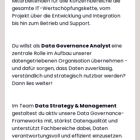
Mitarbeitenden für alle Konzernbereiche die
gesamte IT-Wertschöpfungskette, vom
Projekt über die Entwicklung und Integration
bis hin zum Betrieb und Support.
Du willst als
Data Governance Analyst
eine
zentrale Rolle im Aufbau unserer
datengetriebenen Organisation übernehmen -
und dafür sorgen, dass Daten zuverlässig,
verständlich und strategisch nutzbar werden?
Dann lies weiter!
Im Team
Data Strategy & Management
gestaltest du aktiv unsere Data Governance-
Frameworks mit, stärkst Datenqualität und
unterstützt Fachbereiche dabei, Daten
verantwortungsvoll und effizient einzusetzen.