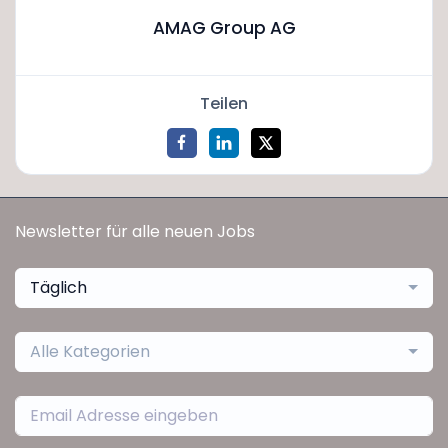
AMAG Group AG
Teilen
Newsletter für alle neuen Jobs
Täglich
Alle Kategorien