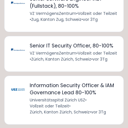
(Fullstack), 80-100%
VZ VermögensZentrum
•
Vollzeit oder Teilzeit
•
Zug, Kanton Zug, Schweiz
•
vor 3Tg
Senior IT Security Officer, 80-100%
VZ VermögensZentrum
•
Vollzeit oder Teilzeit
•
Zürich, Kanton Zürich, Schweiz
•
vor 3Tg
Information Security Officer & IAM
Governance Lead 80-100%
Universitätsspital Zürich USZ
•
Vollzeit oder Teilzeit
•
Zürich, Kanton Zürich, Schweiz
•
vor 3Tg