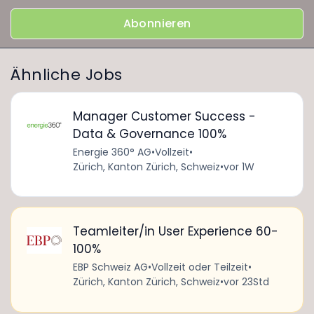
Abonnieren
Ähnliche Jobs
Manager Customer Success -
Data & Governance 100%
Energie 360° AG
•
Vollzeit
•
Zürich, Kanton Zürich, Schweiz
•
vor 1W
Teamleiter/in User Experience 60-
100%
EBP Schweiz AG
•
Vollzeit oder Teilzeit
•
Zürich, Kanton Zürich, Schweiz
•
vor 23Std