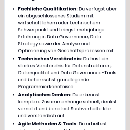
Fachliche Qualifikation:
Du verfügst über
ein abgeschlossenes Studium mit
wirtschaftlichem oder technischem
Schwerpunkt und bringst mehrjährige
Erfahrung in Data Governance, Data
Strategy sowie der Analyse und
Optimierung von Geschäftsprozessen mit
Technisches Verständnis:
Du hast ein
starkes Verständnis für Datenstrukturen,
Datenqualität und Data Governance-Tools
und beherrschst grundlegende
Programmierkenntnisse
Analytisches Denken:
Du erkennst
komplexe Zusammenhänge schnell, denkst
vernetzt und bereitest Sachverhalte klar
und verständlich auf
Agile Methoden & Tools:
Du arbeitest