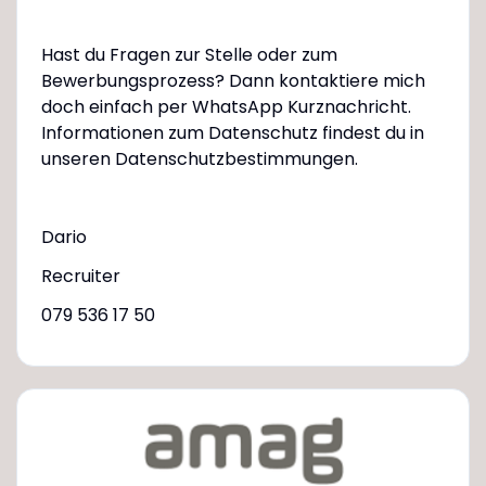
Hast du Fragen zur Stelle oder zum
Bewerbungsprozess? Dann kontaktiere mich
doch einfach per WhatsApp Kurznachricht.
Informationen zum Datenschutz findest du in
unseren Datenschutzbestimmungen.
Dario
Recruiter
079 536 17 50