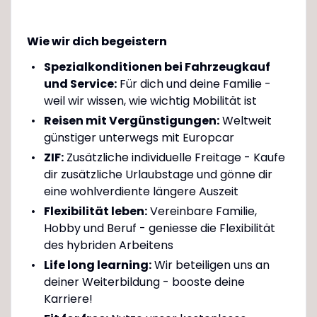
Wie wir dich begeistern
Spezialkonditionen bei Fahrzeugkauf
und Service:
Für dich und deine Familie -
weil wir wissen, wie wichtig Mobilität ist
Reisen mit Vergünstigungen:
Weltweit
günstiger unterwegs mit Europcar
ZIF:
Zusätzliche individuelle Freitage - Kaufe
dir zusätzliche Urlaubstage und gönne dir
eine wohlverdiente längere Auszeit
Flexibilität leben:
Vereinbare Familie,
Hobby und Beruf - geniesse die Flexibilität
des hybriden Arbeitens
Life long learning:
Wir beteiligen uns an
deiner Weiterbildung - booste deine
Karriere!