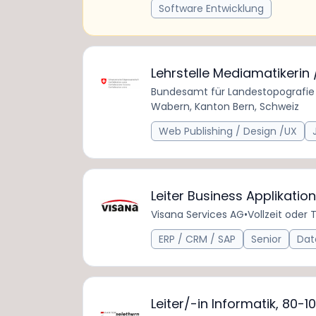
Software Entwicklung
Lehrstelle Mediamatikerin
Bundesamt für Landestopografie
Wabern, Kanton Bern, Schweiz
Web Publishing / Design /UX
Leiter Business Applikati
Visana Services AG
•
Vollzeit oder T
ERP / CRM / SAP
Senior
Dat
Leiter/-in Informatik, 80-1