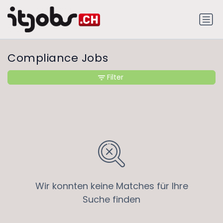
Compliance Jobs
Filter
Wir konnten keine Matches für Ihre
Suche finden