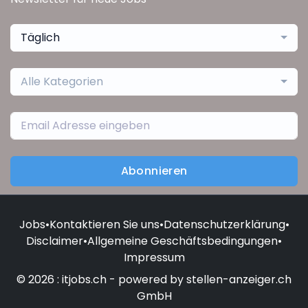
Täglich
Alle Kategorien
Abonnieren
Jobs
•
Kontaktieren Sie uns
•
Datenschutzerklärung
•
Disclaimer
•
Allgemeine Geschäftsbedingungen
•
Impressum
© 2026 : itjobs.ch - powered by stellen-anzeiger.ch
GmbH