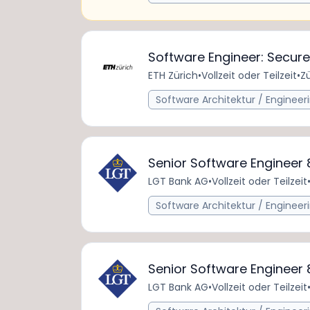
Software Engineer: Secur
ETH Zürich
•
Vollzeit oder Teilzeit
•
Zü
Software Architektur / Engineer
Senior Software Engineer
LGT Bank AG
•
Vollzeit oder Teilzeit
Software Architektur / Engineer
Senior Software Engineer
LGT Bank AG
•
Vollzeit oder Teilzeit