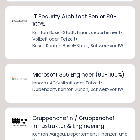
IT Security Architect Senior 80-
100%
Kanton Basel-Stadt, Finanzdepartement
•
Vollzeit oder Teilzeit
•
Basel, Kanton Basel-Stadt, Schweiz
•
vor 1W
Microsoft 365 Engineer (80- 100%)
Innorox AG
•
Vollzeit oder Teilzeit
•
Dübendorf, Kanton Zürich, Schweiz
•
vor 1W
Gruppenchefin / Gruppenchef
Infrastruktur & Engineering
Kanton Aargau, Departement Finanzen und