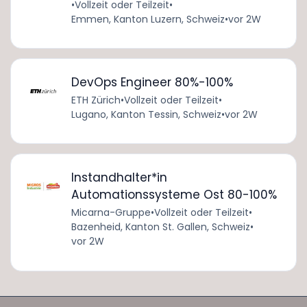
•
Vollzeit oder Teilzeit
•
Emmen, Kanton Luzern, Schweiz
•
vor 2W
DevOps Engineer 80%-100%
ETH Zürich
•
Vollzeit oder Teilzeit
•
Lugano, Kanton Tessin, Schweiz
•
vor 2W
Instandhalter*in
Automationssysteme Ost 80-100%
Micarna-Gruppe
•
Vollzeit oder Teilzeit
•
Bazenheid, Kanton St. Gallen, Schweiz
•
vor 2W