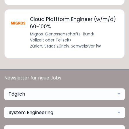
Cloud Plattform Engineer (w/m/d)
60-100%
Migros-Genossenschafts-Bund
•
Vollzeit oder Teilzeit
•
Zürich, Stadt Zürich, Schweiz
•
vor 1W
Newsletter für neue Jobs
Täglich
System Engineering