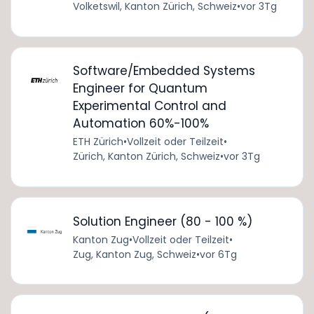
Volketswil, Kanton Zürich, Schweiz
•
vor 3Tg
Software/Embedded Systems
Engineer for Quantum
Experimental Control and
Automation 60%-100%
ETH Zürich
•
Vollzeit oder Teilzeit
•
Zürich, Kanton Zürich, Schweiz
•
vor 3Tg
Solution Engineer (80 - 100 %)
Kanton Zug
•
Vollzeit oder Teilzeit
•
Zug, Kanton Zug, Schweiz
•
vor 6Tg