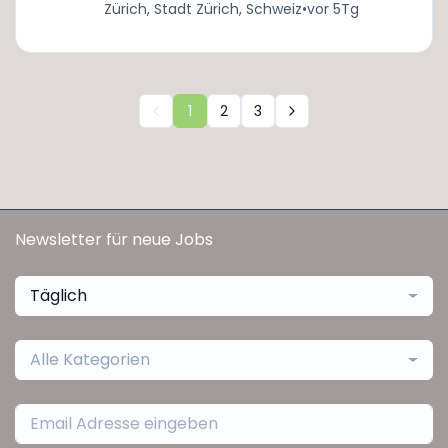
Zürich, Stadt Zürich, Schweiz
•
vor 5Tg
1
2
3
Newsletter für neue Jobs
Täglich
Alle Kategorien