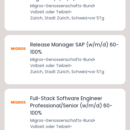
Migros-Genossenschafts-Bund
•
Vollzeit oder Teilzeit
•
Zürich, Stadt Zürich, Schweiz
•
vor 5Tg
Release Manager SAP (w/m/d) 60-
100%
Migros-Genossenschafts-Bund
•
Vollzeit oder Teilzeit
•
Zürich, Stadt Zürich, Schweiz
•
vor 5Tg
Full-Stack Software Engineer
Professional/Senior (w/m/d) 60-
100%
Migros-Genossenschafts-Bund
•
Vollzeit oder Teilzeit
•