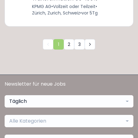
KPMG AG
•
Vollzeit oder Teilzeit
•
Zürich, Zurich, Schweiz
•
vor 5Tg
1
2
3
Newsletter für neue Jobs
Täglich
Alle Kategorien