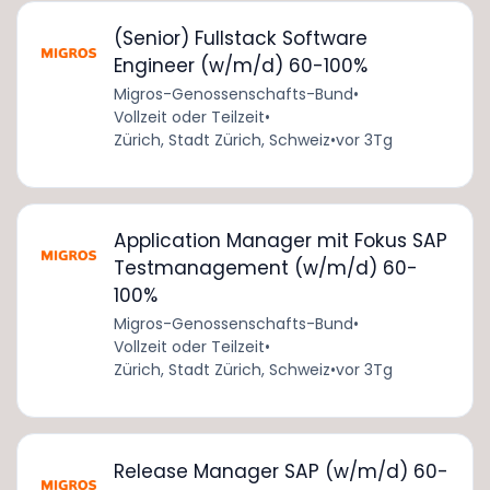
(Senior) Fullstack Software
Engineer (w/m/d) 60-100%
Migros-Genossenschafts-Bund
•
Vollzeit oder Teilzeit
•
Zürich, Stadt Zürich, Schweiz
•
vor 3Tg
Application Manager mit Fokus SAP
Testmanagement (w/m/d) 60-
100%
Migros-Genossenschafts-Bund
•
Vollzeit oder Teilzeit
•
Zürich, Stadt Zürich, Schweiz
•
vor 3Tg
Release Manager SAP (w/m/d) 60-