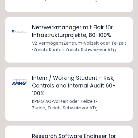
Netzwerkmanager mit Flair für
Infrastrukturprojekte, 80-100%
VZ VermögensZentrum
•
Vollzeit oder Teilzeit
•
Zürich, Kanton Zürich, Schweiz
•
vor 5Tg
Intern / Working Student - Risk,
Controls and Internal Audit 60-
100%
KPMG AG
•
Vollzeit oder Teilzeit
•
Zürich, Zürich, Schweiz
•
vor 5Tg
Research Software Engineer for