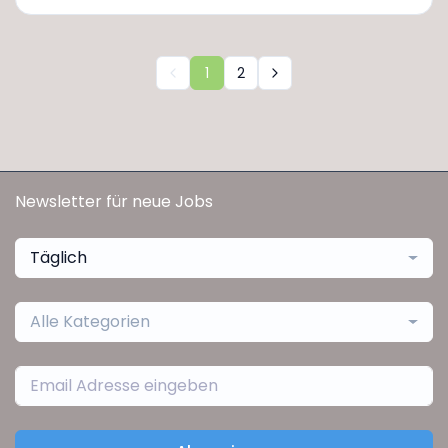
1
2
Newsletter für neue Jobs
Täglich
Alle Kategorien