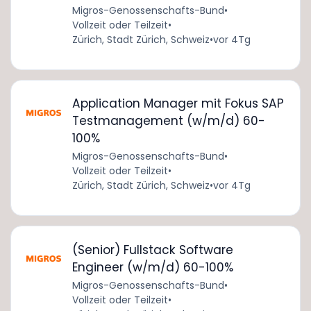
Migros-Genossenschafts-Bund
•
Vollzeit oder Teilzeit
•
Zürich, Stadt Zürich, Schweiz
•
vor 4Tg
Application Manager mit Fokus SAP
Testmanagement (w/m/d) 60-
100%
Migros-Genossenschafts-Bund
•
Vollzeit oder Teilzeit
•
Zürich, Stadt Zürich, Schweiz
•
vor 4Tg
(Senior) Fullstack Software
Engineer (w/m/d) 60-100%
Migros-Genossenschafts-Bund
•
Vollzeit oder Teilzeit
•