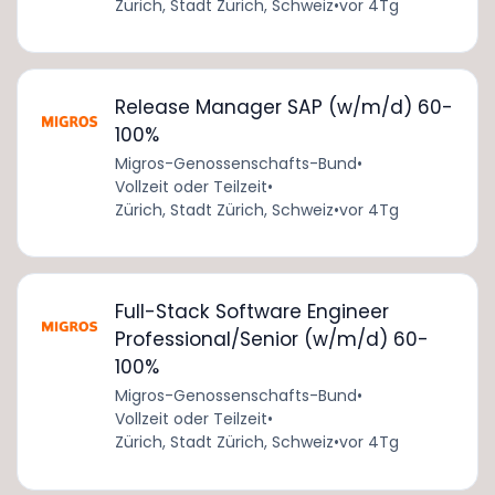
Zürich, Stadt Zürich, Schweiz
•
vor 4Tg
Release Manager SAP (w/m/d) 60-
100%
Migros-Genossenschafts-Bund
•
Vollzeit oder Teilzeit
•
Zürich, Stadt Zürich, Schweiz
•
vor 4Tg
Full-Stack Software Engineer
Professional/Senior (w/m/d) 60-
100%
Migros-Genossenschafts-Bund
•
Vollzeit oder Teilzeit
•
Zürich, Stadt Zürich, Schweiz
•
vor 4Tg